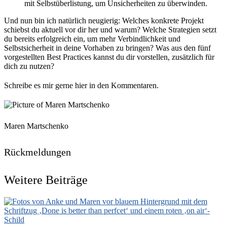
mit Selbstüberlistung, um Unsicherheiten zu überwinden.
Und nun bin ich natürlich neugierig: Welches konkrete Projekt
schiebst du aktuell vor dir her und warum? Welche Strategien setzt
du bereits erfolgreich ein, um mehr Verbindlichkeit und
Selbstsicherheit in deine Vorhaben zu bringen? Was aus den fünf
vorgestellten Best Practices kannst du dir vorstellen, zusätzlich für
dich zu nutzen?
Schreibe es mir gerne hier in den Kommentaren.
Maren Martschenko
Rückmeldungen
Weitere Beiträge