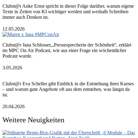
Clubst@r Anke Ernst spricht in dieser Folge darüber, warum eigene
Texte in Zeiten von KI wichtiger werden und weshalb Schreiben
immer auch Denken ist.
12.05.2026
Clubst@r Jana Schlosser,„Pressesprecherin der Schönheit“, erklärt
im MPC On Air Podcast, wie aus einer Frage ein wöchentlicher
Podcast wurde.
3.05.2026
Clubst@r Eva Scheller gibt Einblick in die Entstehung ihres Kurses
– und warum gute Angebote oft aus dem entstehen, was längst da
ist.
20.04.2026
Weitere Neuigkeiten