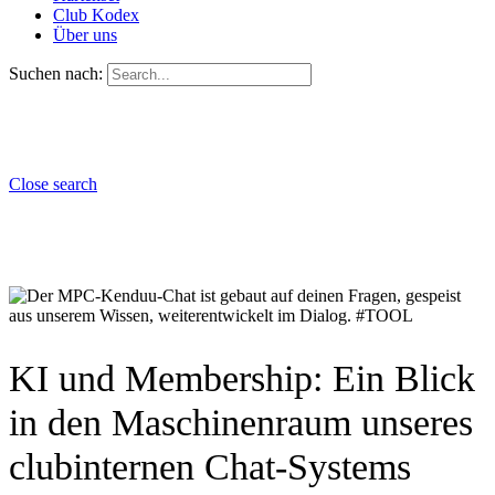
Club Kodex
Über uns
Suchen nach:
Close search
KI und Membership: Ein Blick
in den Maschinenraum unseres
clubinternen Chat-Systems