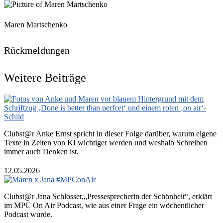
Maren Martschenko
Rückmeldungen
Weitere Beiträge
Clubst@r Anke Ernst spricht in dieser Folge darüber, warum eigene
Texte in Zeiten von KI wichtiger werden und weshalb Schreiben
immer auch Denken ist.
12.05.2026
Clubst@r Jana Schlosser,„Pressesprecherin der Schönheit“, erklärt
im MPC On Air Podcast, wie aus einer Frage ein wöchentlicher
Podcast wurde.