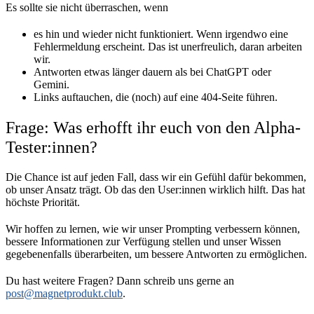
Es sollte sie nicht überraschen, wenn
es hin und wieder nicht funktioniert. Wenn irgendwo eine
Fehlermeldung erscheint. Das ist unerfreulich, daran arbeiten
wir.
Antworten etwas länger dauern als bei ChatGPT oder
Gemini.
Links auftauchen, die (noch) auf eine 404-Seite führen.
Frage: Was erhofft ihr euch von den Alpha-
Tester:innen?
Die Chance ist auf jeden Fall, dass wir ein Gefühl dafür bekommen,
ob unser Ansatz trägt. Ob das den User:innen wirklich hilft. Das hat
höchste Priorität.
Wir hoffen zu lernen, wie wir unser Prompting verbessern können,
bessere Informationen zur Verfügung stellen und unser Wissen
gegebenenfalls überarbeiten, um bessere Antworten zu ermöglichen.
Du hast weitere Fragen? Dann schreib uns gerne an
post@magnetprodukt.club
.