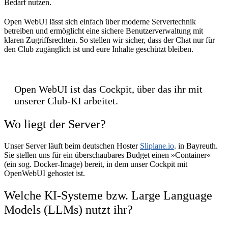
Bedarf nutzen.
Open WebUI lässt sich einfach über moderne Servertechnik
betreiben und ermöglicht eine sichere Benutzerverwaltung mit
klaren Zugriffsrechten. So stellen wir sicher, dass der Chat nur für
den Club zugänglich ist und eure Inhalte geschützt bleiben.
Open WebUI ist das Cockpit, über das ihr mit
unserer Club-KI arbeitet.
Wo liegt der Server?
Unser Server läuft beim deutschen Hoster
Sliplane.io
. in Bayreuth.
Sie stellen uns für ein überschaubares Budget einen »Container«
(ein sog. Docker-Image) bereit, in dem unser Cockpit mit
OpenWebUI gehostet ist.
Welche KI-Systeme bzw. Large Language
Models (LLMs) nutzt ihr?