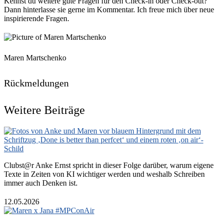
Kennst du weitere gute Fragen für den Check-in oder Check-out?
Dann hinterlasse sie gerne im Kommentar. Ich freue mich über neue
inspirierende Fragen.
Maren Martschenko
Rückmeldungen
Weitere Beiträge
Clubst@r Anke Ernst spricht in dieser Folge darüber, warum eigene
Texte in Zeiten von KI wichtiger werden und weshalb Schreiben
immer auch Denken ist.
12.05.2026