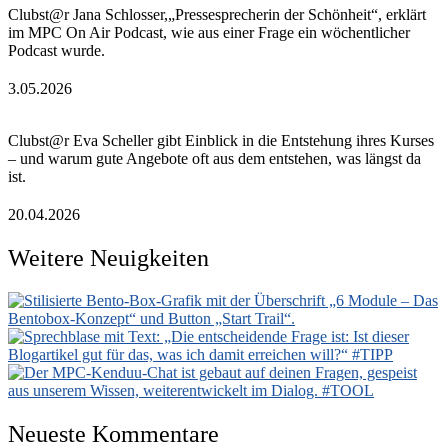
Clubst@r Jana Schlosser,„Pressesprecherin der Schönheit“, erklärt
im MPC On Air Podcast, wie aus einer Frage ein wöchentlicher
Podcast wurde.
3.05.2026
Clubst@r Eva Scheller gibt Einblick in die Entstehung ihres Kurses
– und warum gute Angebote oft aus dem entstehen, was längst da
ist.
20.04.2026
Weitere Neuigkeiten
Neueste Kommentare