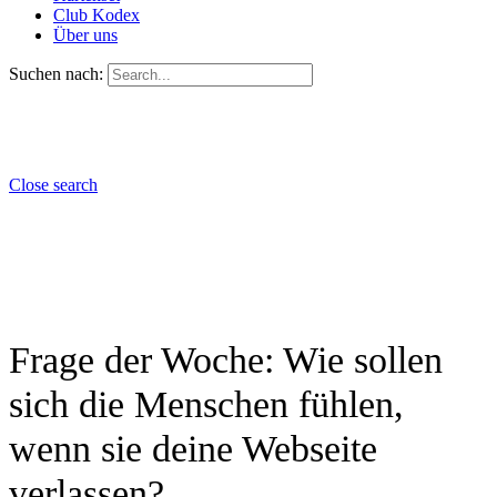
Club Kodex
Über uns
Suchen nach:
Close search
Frage der Woche: Wie sollen
sich die Menschen fühlen,
wenn sie deine Webseite
verlassen?