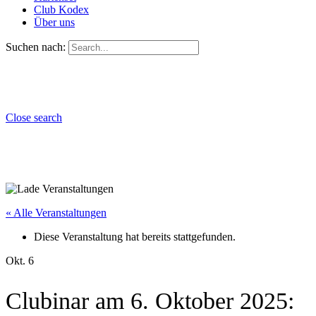
Club Kodex
Über uns
Suchen nach:
Close search
« Alle Veranstaltungen
Diese Veranstaltung hat bereits stattgefunden.
Okt.
6
Clubinar am 6. Oktober 2025: