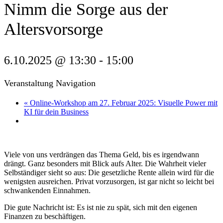
Nimm die Sorge aus der
Altersvorsorge
6.10.2025 @ 13:30
-
15:00
Veranstaltung Navigation
«
Online-Workshop am 27. Februar 2025: Visuelle Power mit
KI für dein Business
Viele von uns verdrängen das Thema Geld, bis es irgendwann
drängt. Ganz besonders mit Blick aufs Alter. Die Wahrheit vieler
Selbständiger sieht so aus: Die gesetzliche Rente allein wird für die
wenigsten ausreichen. Privat vorzusorgen, ist gar nicht so leicht bei
schwankenden Einnahmen.
Die gute Nachricht ist: Es ist nie zu spät, sich mit den eigenen
Finanzen zu beschäftigen.