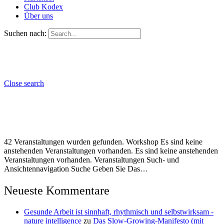
Club Kodex
Über uns
Suchen nach:
Close search
42 Veranstaltungen wurden gefunden. Workshop Es sind keine
anstehenden Veranstaltungen vorhanden. Es sind keine anstehenden
Veranstaltungen vorhanden. Veranstaltungen Such- und
Ansichtennavigation Suche Geben Sie Das…
Neueste Kommentare
Gesunde Arbeit ist sinnhaft, rhythmisch und selbstwirksam -
nature intelligence
zu
Das Slow-Growing-Manifesto (mit