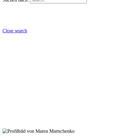
Close search